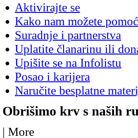
Aktivirajte se
Kako nam možete pomoć
Suradnje i partnerstva
Uplatite članarinu ili don
Upišite se na Infolistu
Posao i karijera
Naručite besplatne materi
Obrišimo krv s naših r
|
More