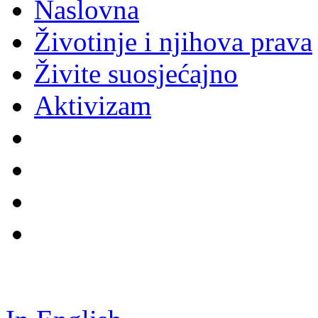
Naslovna
Životinje i njihova prava
Živite suosjećajno
Aktivizam