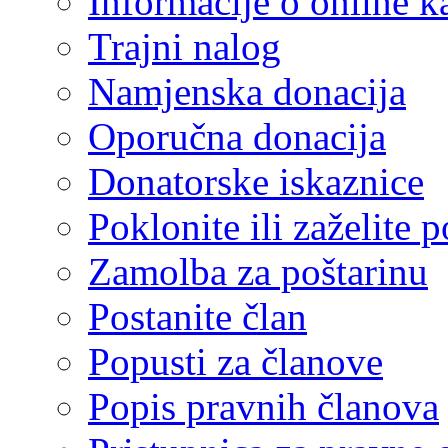
Informacije o online k
Trajni nalog
Namjenska donacija
Oporučna donacija
Donatorske iskaznice
Poklonite ili zaželite 
Zamolba za poštarinu
Postanite član
Popusti za članove
Popis pravnih članova