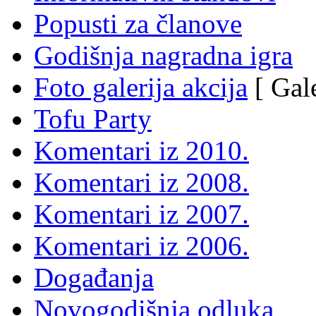
Popusti za članove
Godišnja nagradna igra
Foto galerija akcija
[ Gale
Tofu Party
Komentari iz 2010.
Komentari iz 2008.
Komentari iz 2007.
Komentari iz 2006.
Događanja
Novogodišnja odluka