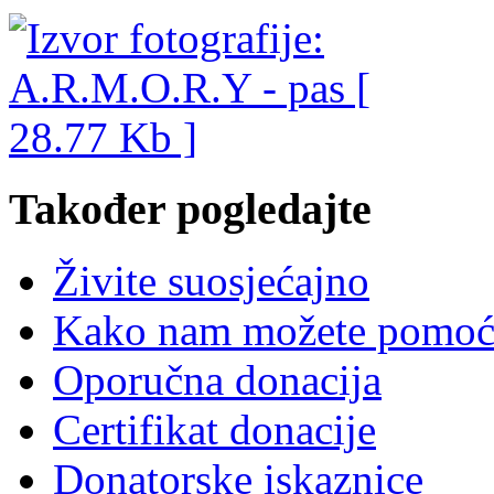
Također pogledajte
Živite suosjećajno
Kako nam možete pomoć
Oporučna donacija
Certifikat donacije
Donatorske iskaznice