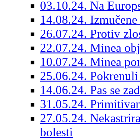
03.10.24. Na Europs
14.08.24. Izmučene 
26.07.24. Protiv zlo
22.07.24. Minea obj
10.07.24. Minea por
25.06.24. Pokrenuli 
14.06.24. Pas se za
31.05.24. Primitivan
27.05.24. Nekastrir
bolesti