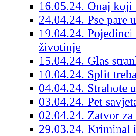
16.05.24. Onaj koji 
24.04.24. Pse pare u
19.04.24. Pojedinci
životinje
15.04.24. Glas stran
10.04.24. Split treba
04.04.24. Strahote 
03.04.24. Pet savje
02.04.24. Zatvor za 
29.03.24. Kriminal i