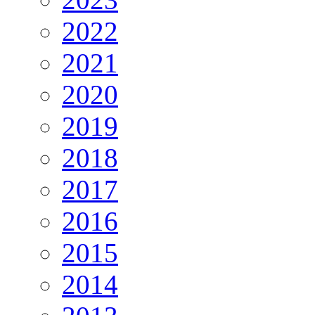
2022
2021
2020
2019
2018
2017
2016
2015
2014