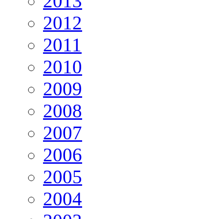
2013
2012
2011
2010
2009
2008
2007
2006
2005
2004