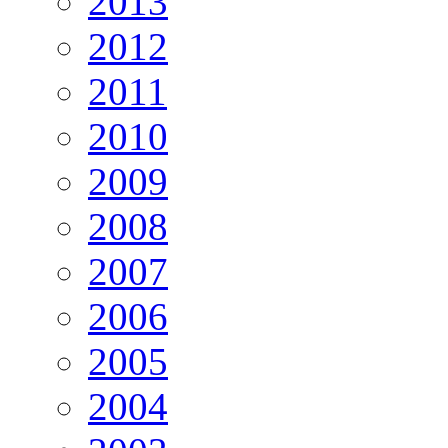
2013
2012
2011
2010
2009
2008
2007
2006
2005
2004