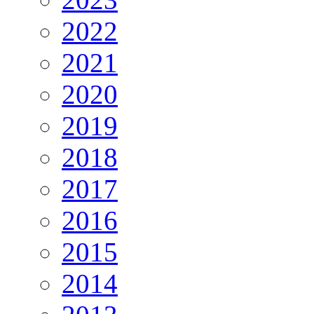
2022
2021
2020
2019
2018
2017
2016
2015
2014