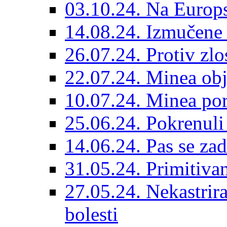
03.10.24. Na Europs
14.08.24. Izmučene 
26.07.24. Protiv zlo
22.07.24. Minea obj
10.07.24. Minea por
25.06.24. Pokrenuli 
14.06.24. Pas se za
31.05.24. Primitivan
27.05.24. Nekastrir
bolesti