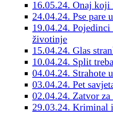
16.05.24. Onaj koji 
24.04.24. Pse pare u
19.04.24. Pojedinci
životinje
15.04.24. Glas stran
10.04.24. Split treba
04.04.24. Strahote 
03.04.24. Pet savje
02.04.24. Zatvor za 
29.03.24. Kriminal i